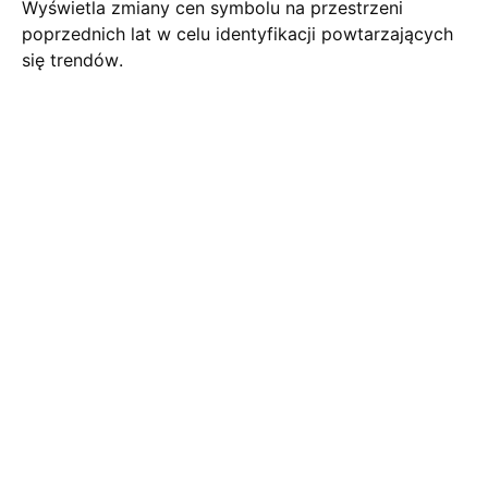
Wyświetla zmiany cen symbolu na przestrzeni
poprzednich lat w celu identyfikacji powtarzających
się trendów.