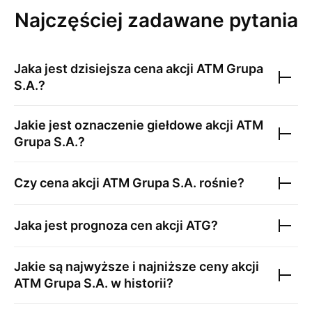
Najczęściej zadawane pytania
Jaka jest dzisiejsza cena akcji
ATM Grupa
S.A.
?
Jakie jest oznaczenie giełdowe akcji
ATM
Grupa S.A.
?
Czy cena akcji
ATM Grupa S.A.
rośnie?
Jaka jest prognoza cen akcji
ATG
?
Jakie są najwyższe i najniższe ceny akcji
ATM Grupa S.A.
w historii?