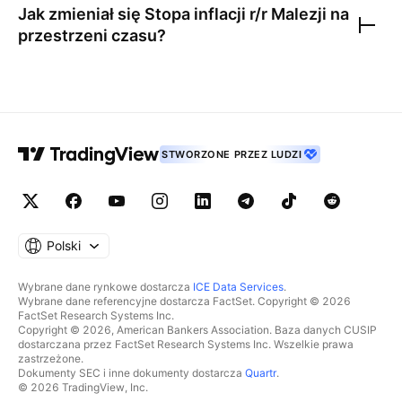
Jak zmieniał się
Stopa inflacji r/r Malezji
na
przestrzeni czasu?
STWORZONE PRZEZ LUDZI
Polski
Wybrane dane rynkowe dostarcza
ICE Data Services
.
Wybrane dane referencyjne dostarcza FactSet. Copyright © 2026
FactSet Research Systems Inc.
Copyright © 2026, American Bankers Association. Baza danych CUSIP
dostarczana przez FactSet Research Systems Inc. Wszelkie prawa
zastrzeżone.
Dokumenty SEC i inne dokumenty dostarcza
Quartr
.
© 2026 TradingView, Inc.