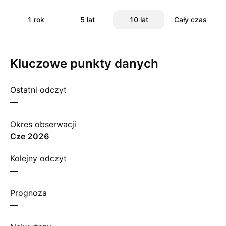
1 rok
5 lat
10 lat
Cały czas
Kluczowe punkty danych
Ostatni odczyt
—
Okres obserwacji
cze 2026
Kolejny odczyt
—
Prognoza
—