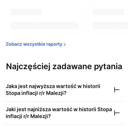
Zobacz wszystkie 
raporty
Najczęściej zadawane pytania
Jaka jest najwyższa wartość w historii
Stopa inflacji r/r Malezji
?
Jaki jest najniższa wartość w historii
Stopa
inflacji r/r Malezji
?