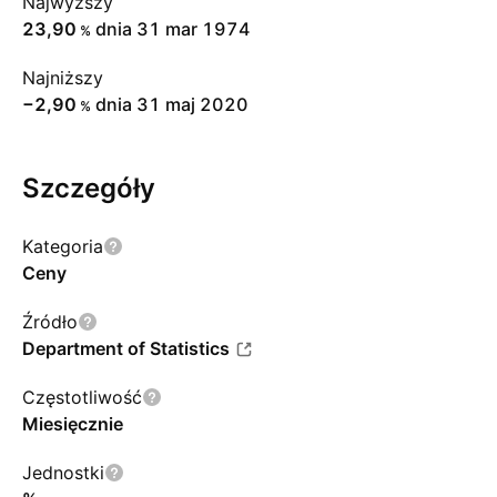
Najwyższy
23,90
dnia 31 mar 1974
%
Najniższy
−2,90
dnia 31 maj 2020
%
Szczegóły
Kategoria
Ceny
Źródło
Department of Statistics
Częstotliwość
Miesięcznie
Jednostki