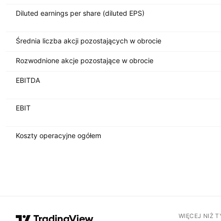
Diluted earnings per share (diluted EPS)
Średnia liczba akcji pozostających w obrocie
Rozwodnione akcje pozostające w obrocie
EBITDA
EBIT
Koszty operacyjne ogółem
WIĘCEJ NIŻ 