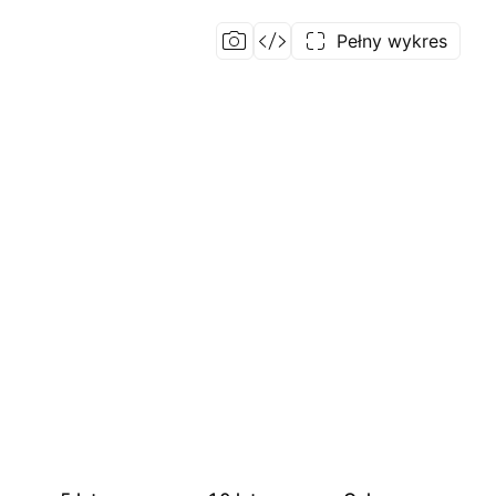
Pełny wykres