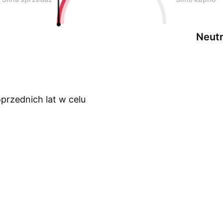
Neutr
przednich lat w celu