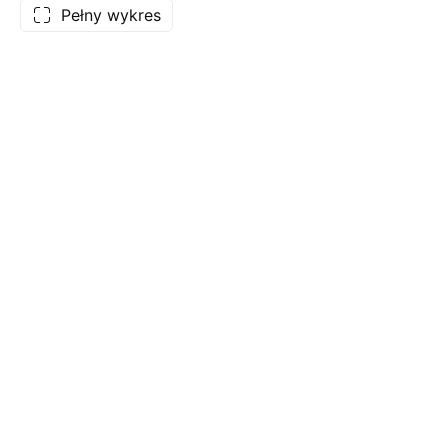
Pełny wykres