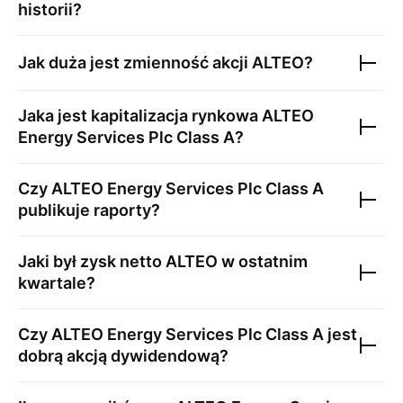
historii?
Jak duża jest zmienność akcji
ALTEO
?
Jaka jest kapitalizacja rynkowa
ALTEO
Energy Services Plc Class A
?
Czy
ALTEO Energy Services Plc Class A
publikuje raporty?
Jaki był zysk netto
ALTEO
w ostatnim
kwartale?
Czy
ALTEO Energy Services Plc Class A
jest
dobrą akcją dywidendową?