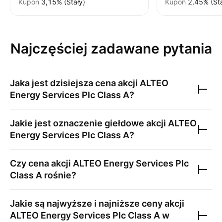
Kupon
3,15% (Stały)
Kupon
2,45% (Sta
Najczęściej zadawane pytania
Jaka jest dzisiejsza cena akcji
ALTEO
Energy Services Plc Class A
?
Jakie jest oznaczenie giełdowe akcji
ALTEO
Energy Services Plc Class A
?
Czy cena akcji
ALTEO Energy Services Plc
Class A
rośnie?
Jakie są najwyższe i najniższe ceny akcji
ALTEO Energy Services Plc Class A
w