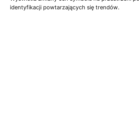
identyfikacji powtarzających się trendów.