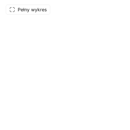
Pełny wykres