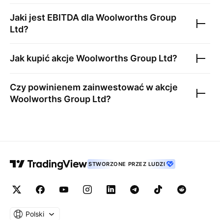
Jaki jest EBITDA dla
Woolworths Group
Ltd
?
Jak kupić akcje
Woolworths Group Ltd
?
Czy powinienem zainwestować w akcje
Woolworths Group Ltd
?
STWORZONE PRZEZ LUDZI
Polski