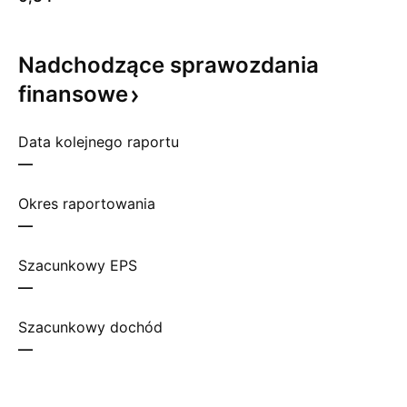
Nadchodzące sprawozdania
finansowe
Data kolejnego raportu
—
Okres raportowania
—
Szacunkowy EPS
—
Szacunkowy dochód
—