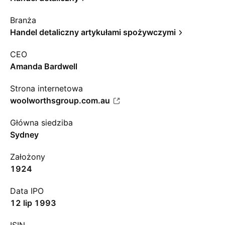
Branża
Handel detaliczny artykułami spożywczymi
CEO
Amanda Bardwell
Strona internetowa
woolworthsgroup.com.au
Główna siedziba
Sydney
Założony
1924
Data IPO
12 lip 1993