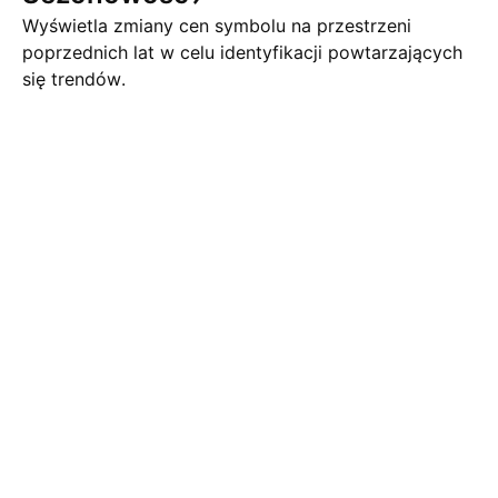
Wyświetla zmiany cen symbolu na przestrzeni
poprzednich lat w celu identyfikacji powtarzających
się trendów.