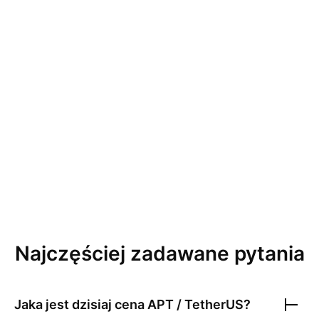
Najczęściej zadawane pytania
Jaka jest dzisiaj cena
APT / TetherUS
?