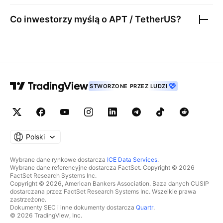
Co inwestorzy myślą o
APT / TetherUS
?
STWORZONE PRZEZ LUDZI
Polski
Wybrane dane rynkowe dostarcza
ICE Data Services
.
Wybrane dane referencyjne dostarcza FactSet. Copyright © 2026
FactSet Research Systems Inc.
Copyright © 2026, American Bankers Association. Baza danych CUSIP
dostarczana przez FactSet Research Systems Inc. Wszelkie prawa
zastrzeżone.
Dokumenty SEC i inne dokumenty dostarcza
Quartr
.
© 2026 TradingView, Inc.