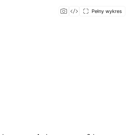
Pełny wykres