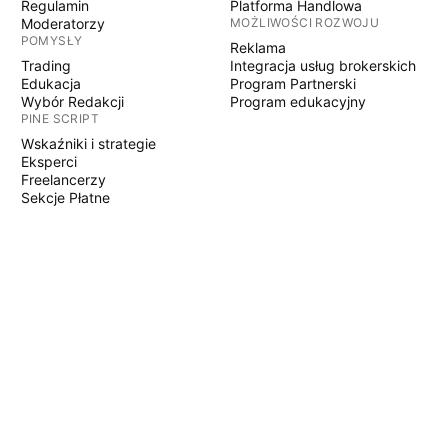
Regulamin
Platforma Handlowa
Moderatorzy
MOŻLIWOŚCI ROZWOJU
POMYSŁY
Reklama
Trading
Integracja usług brokerskich
Edukacja
Program Partnerski
Wybór Redakcji
Program edukacyjny
PINE SCRIPT
Wskaźniki i strategie
Eksperci
Freelancerzy
Sekcje Płatne