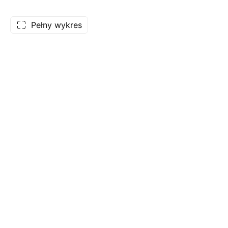
Pełny wykres