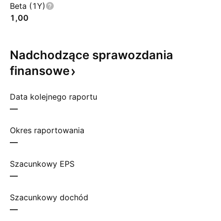
Beta (1Y)
1,00
Nadchodzące sprawozdania
finansowe
Data kolejnego raportu
—
Okres raportowania
—
Szacunkowy EPS
—
Szacunkowy dochód
—