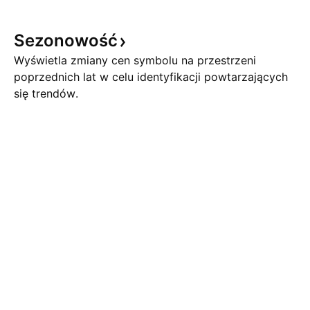
Sezonowość
Wyświetla zmiany cen symbolu na przestrzeni
poprzednich lat w celu identyfikacji powtarzających
się trendów.