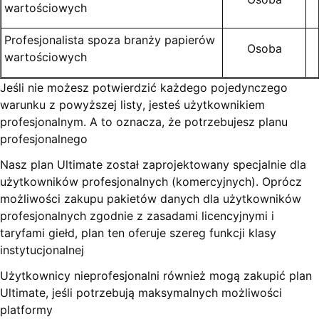
wartościowych
Profesjonalista spoza branży papierów
Osoba
wartościowych
Jeśli nie możesz potwierdzić każdego pojedynczego
warunku z powyższej listy, jesteś użytkownikiem
profesjonalnym. A to oznacza, że potrzebujesz planu
profesjonalnego
Nasz plan Ultimate został zaprojektowany specjalnie dla
użytkowników profesjonalnych (komercyjnych). Oprócz
możliwości zakupu pakietów danych dla użytkowników
profesjonalnych zgodnie z zasadami licencyjnymi i
taryfami giełd, plan ten oferuje szereg funkcji klasy
instytucjonalnej
Użytkownicy nieprofesjonalni również mogą zakupić plan
Ultimate, jeśli potrzebują maksymalnych możliwości
platformy