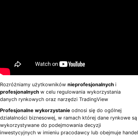
Rozróżniamy użytkowników
nieprofesjonalnych
i
profesjonalnych
w celu regulowania wykorzystania
danych rynkowych oraz narzędzi TradingView
Profesjonalne
wykorzystanie
odnosi się do ogólnej
działalności biznesowej, w ramach której dane rynkowe są
wykorzystywane do podejmowania decyzji
inwestycyjnych w imieniu pracodawcy lub obejmuje handel