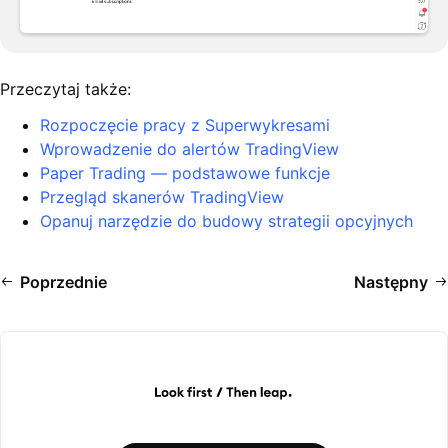
Przeczytaj także:
Rozpoczęcie pracy z Superwykresami
Wprowadzenie do alertów TradingView
Paper Trading — podstawowe funkcje
Przegląd skanerów TradingView
Opanuj narzędzie do budowy strategii opcyjnych
Poprzednie
Następny