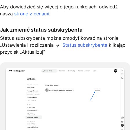
Aby dowiedzieć się więcej o jego funkcjach, odwiedź
naszą
stronę z cenami
.
Jak zmienić status subskrybenta
Status subskrybenta można zmodyfikować na stronie
„Ustawienia i rozliczenia →
Status subskrybenta
klikając
przycisk „Aktualizuj”