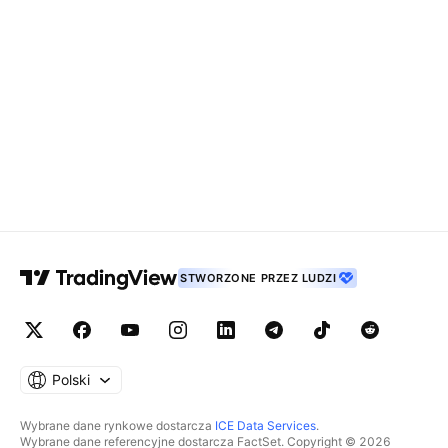
STWORZONE PRZEZ LUDZI
Polski
Wybrane dane rynkowe dostarcza
ICE Data Services
.
Wybrane dane referencyjne dostarcza FactSet. Copyright © 2026