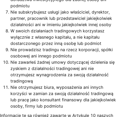
podmiotu
Nie subskrybujesz usługi jako właściciel, dyrektor,
partner, pracownik lub przedstawiciel jakiejkolwiek
działalności ani w imieniu jakiejkolwiek innej osoby
W swoich działaniach tradingowych korzystasz
wyłącznie z własnego kapitału, a nie kapitału
dostarczonego przez inną osobę lub podmiot
Nie prowadzisz tradingu na rzecz korporacji, spółki
osobowej ani innego podmiotu
Nie zawarłeś żadnej umowy dotyczącej dzielenia się
zyskiem z działalności tradingowej ani nie
otrzymujesz wynagrodzenia za swoją działalność
tradingową
Nie otrzymujesz biura, wyposażenia ani innych
korzyści w zamian za swoją działalność tradingową
lub pracę jako konsultant finansowy dla jakiejkolwiek
osoby, firmy lub podmiotu
Informacje te są również zawarte w Artykule 10 naszych