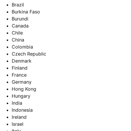
Brazil
Burkina Faso
Burundi
Canada
Chile
China
Colombia
Czech Republic
Denmark
Finland
France
Germany
Hong Kong
Hungary
India
Indonesia
Ireland
Israel