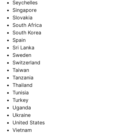
Seychelles
Singapore
Slovakia
South Africa
South Korea
Spain
Sri Lanka
Sweden
Switzerland
Taiwan
Tanzania
Thailand
Tunisia
Turkey
Uganda
Ukraine
United States
Vietnam