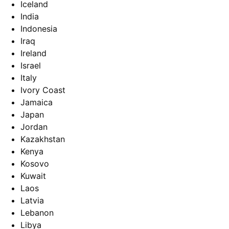
Iceland
India
Indonesia
Iraq
Ireland
Israel
Italy
Ivory Coast
Jamaica
Japan
Jordan
Kazakhstan
Kenya
Kosovo
Kuwait
Laos
Latvia
Lebanon
Libya