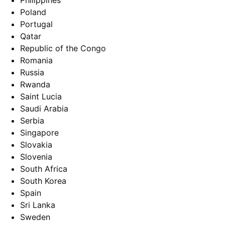
Philippines
Poland
Portugal
Qatar
Republic of the Congo
Romania
Russia
Rwanda
Saint Lucia
Saudi Arabia
Serbia
Singapore
Slovakia
Slovenia
South Africa
South Korea
Spain
Sri Lanka
Sweden