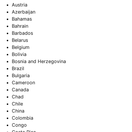
Austria
Azerbaijan
Bahamas
Bahrain
Barbados
Belarus
Belgium
Bolivia
Bosnia and Herzegovina
Brazil
Bulgaria
Cameroon
Canada
Chad
Chile
China
Colombia
Congo