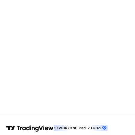
STWORZONE PRZEZ LUDZI