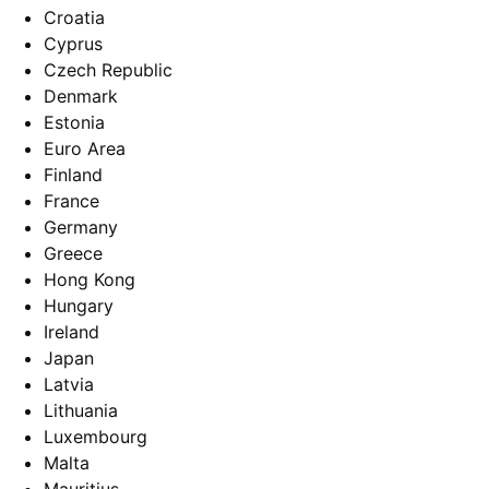
Croatia
Cyprus
Czech Republic
Denmark
Estonia
Euro Area
Finland
France
Germany
Greece
Hong Kong
Hungary
Ireland
Japan
Latvia
Lithuania
Luxembourg
Malta