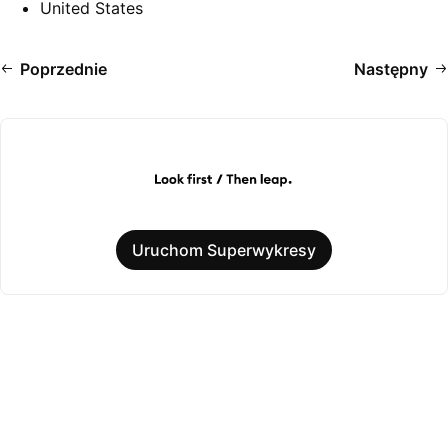
United States
Poprzednie
Następny
Uruchom Superwykresy