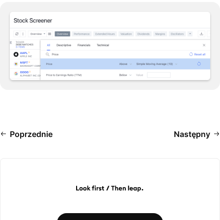
Poprzednie
Następny