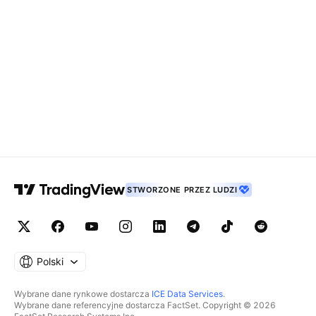
STWORZONE PRZEZ LUDZI
Polski
Wybrane dane rynkowe dostarcza
ICE Data Services
.
Wybrane dane referencyjne dostarcza FactSet. Copyright © 2026