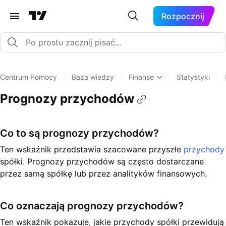
Rozpocznij
Centrum Pomocy
/
Baza wiedzy
/
Finanse
/
Statystyki
/
Prognozy przychodów
Co to są prognozy przychodów?
Ten wskaźnik przedstawia szacowane przyszłe
przychody
spółki. Prognozy przychodów są często dostarczane
przez samą spółkę lub przez analityków finansowych.
Co oznaczają prognozy przychodów?
Ten wskaźnik pokazuje, jakie przychody spółki przewidują