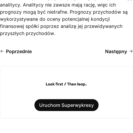
analitycy. Analitycy nie zawsze mają rację, więc ich
prognozy mogą być nietrafne. Prognozy przychodów są
wykorzystywane do oceny potencjalnej kondycji
finansowej spółki poprzez analizę jej przewidywanych
przyszłych przychodów.
Poprzednie
Następny
Uruchom Superwykresy