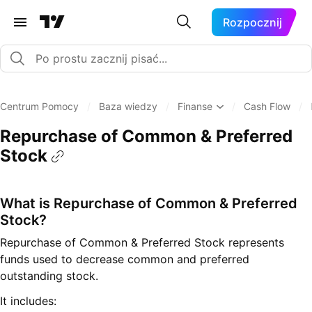
Rozpocznij
Centrum Pomocy
/
Baza wiedzy
/
Finanse
/
Cash Flow
/
Repurchase of Common & Preferred
Stock
What is Repurchase of Common & Preferred
Stock?
Repurchase of Common & Preferred Stock represents
funds used to decrease common and preferred
outstanding stock.
It includes: