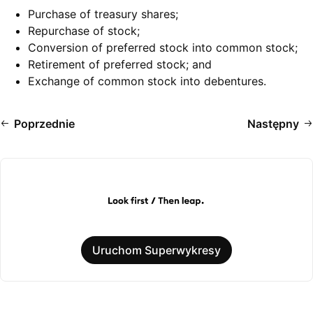
Purchase of treasury shares;
Repurchase of stock;
Conversion of preferred stock into common stock;
Retirement of preferred stock; and
Exchange of common stock into debentures.
Poprzednie
Następny
Uruchom Superwykresy