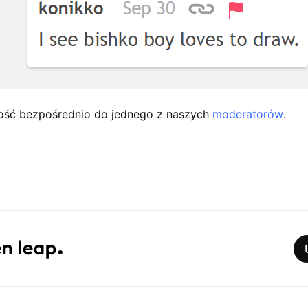
ość bezpośrednio do jednego z naszych
moderatorów
.