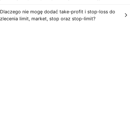
Dlaczego nie mogę dodać take-profit i stop-loss do
zlecenia limit, market, stop oraz stop-limit?