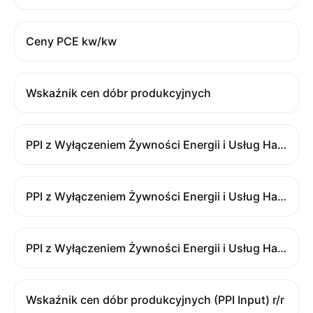
Ceny PCE kw/kw
Wskaźnik cen dóbr produkcyjnych
PPI z Wyłączeniem Żywności Energii i Usług Handlowych
PPI z Wyłączeniem Żywności Energii i Usług Handlowych m/m
PPI z Wyłączeniem Żywności Energii i Usług Handlowych r/r
Wskaźnik cen dóbr produkcyjnych (PPI Input) r/r