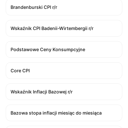
Brandenburski CPI r/r
Wskaźnik CPI Badenii-Wirtembergii r/r
Podstawowe Ceny Konsumpcyjne
Core CPI
Wskaźnik Inflacji Bazowej r/r
Bazowa stopa inflacji miesiąc do miesiąca