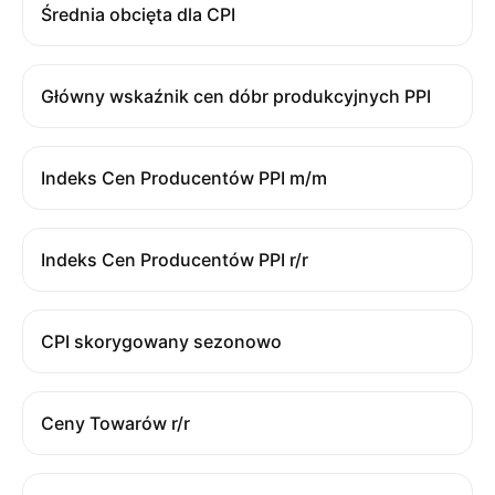
Średnia obcięta dla CPI
Główny wskaźnik cen dóbr produkcyjnych PPI
Indeks Cen Producentów PPI m/m
Indeks Cen Producentów PPI r/r
CPI skorygowany sezonowo
Ceny Towarów r/r