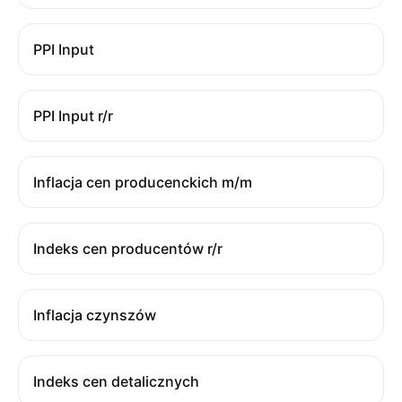
PPI Input
PPI Input r/r
Inflacja cen producenckich m/m
Indeks cen producentów r/r
Inflacja czynszów
Indeks cen detalicznych