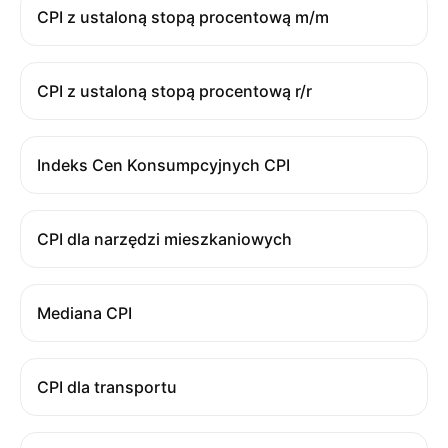
CPI z ustaloną stopą procentową m/m
CPI z ustaloną stopą procentową r/r
Indeks Cen Konsumpcyjnych CPI
CPI dla narzędzi mieszkaniowych
Mediana CPI
CPI dla transportu