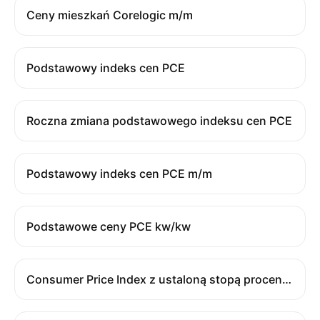
Ceny mieszkań Corelogic m/m
Podstawowy indeks cen PCE
Roczna zmiana podstawowego indeksu cen PCE
Podstawowy indeks cen PCE m/m
Podstawowe ceny PCE kw/kw
Consumer Price Index z ustaloną stopą procentową