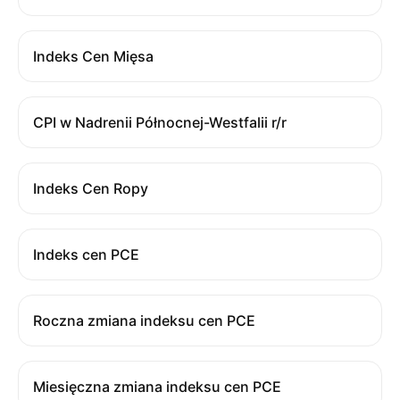
Indeks Cen Mięsa
CPI w Nadrenii Północnej-Westfalii r/r
Indeks Cen Ropy
Indeks cen PCE
Roczna zmiana indeksu cen PCE
Miesięczna zmiana indeksu cen PCE