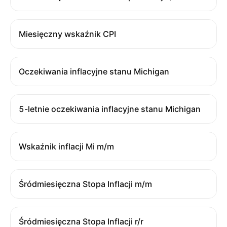
Miesięczny wskaźnik CPI
Oczekiwania inflacyjne stanu Michigan
5-letnie oczekiwania inflacyjne stanu Michigan
Wskaźnik inflacji Mi m/m
Śródmiesięczna Stopa Inflacji m/m
Śródmiesięczna Stopa Inflacji r/r