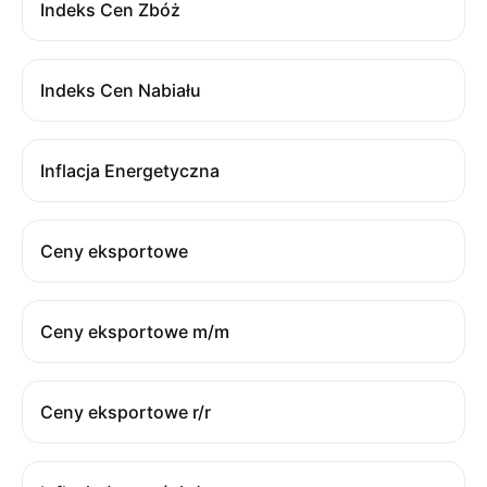
Indeks Cen Zbóż
Indeks Cen Nabiału
Inflacja Energetyczna
Ceny eksportowe
Ceny eksportowe m/m
Ceny eksportowe r/r