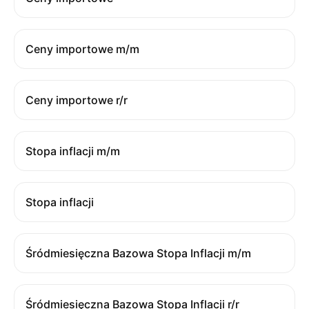
Ceny importowe m/m
Ceny importowe r/r
Stopa inflacji m/m
Stopa inflacji
Śródmiesięczna Bazowa Stopa Inflacji m/m
Śródmiesięczna Bazowa Stopa Inflacji r/r