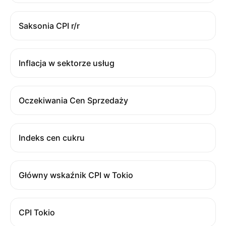
Saksonia CPI r/r
Inflacja w sektorze usług
Oczekiwania Cen Sprzedaży
Indeks cen cukru
Główny wskaźnik CPI w Tokio
CPI Tokio