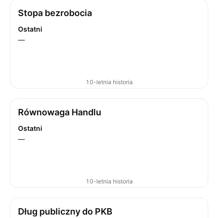
Stopa bezrobocia
Ostatni
—
10-letnia historia
Równowaga Handlu
Ostatni
—
10-letnia historia
Dług publiczny do PKB