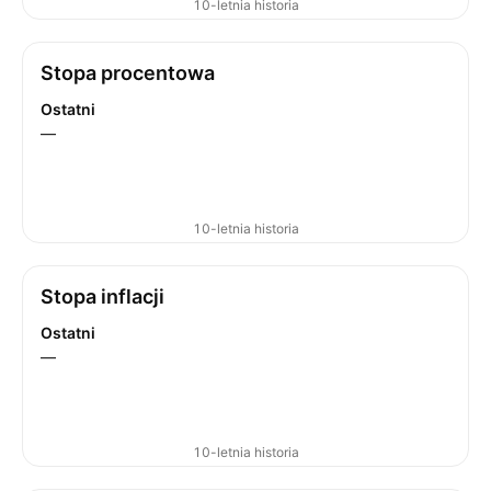
10-letnia historia
Stopa procentowa
Ostatni
—
10-letnia historia
Stopa inflacji
Ostatni
—
10-letnia historia