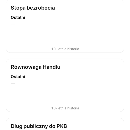
Stopa bezrobocia
Ostatni
—
10-letnia historia
Równowaga Handlu
Ostatni
—
10-letnia historia
Dług publiczny do PKB