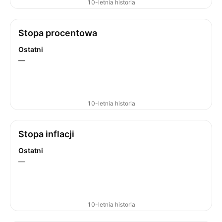
10-letnia historia
Stopa procentowa
Ostatni
—
10-letnia historia
Stopa inflacji
Ostatni
—
10-letnia historia