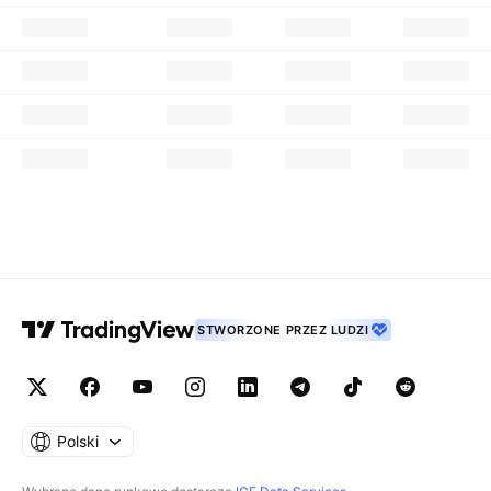
STWORZONE PRZEZ LUDZI
Polski