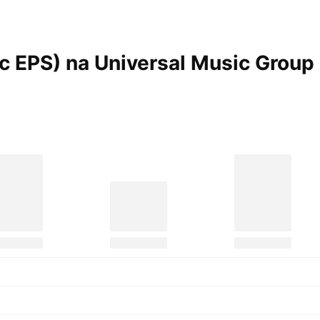
ic EPS) na Universal Music Group