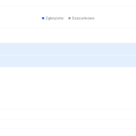
Zgłoszono
Szacunkowo