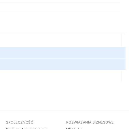
SPOŁECZNOŚĆ
ROZWIĄZANIA BIZNESOWE