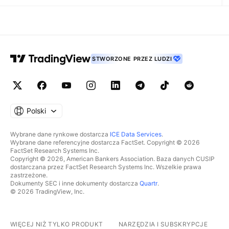
STWORZONE PRZEZ LUDZI
Polski
Wybrane dane rynkowe dostarcza
ICE Data Services
.
Wybrane dane referencyjne dostarcza FactSet. Copyright © 2026
FactSet Research Systems Inc.
Copyright © 2026, American Bankers Association. Baza danych CUSIP
dostarczana przez FactSet Research Systems Inc. Wszelkie prawa
zastrzeżone.
Dokumenty SEC i inne dokumenty dostarcza
Quartr
.
© 2026 TradingView, Inc.
WIĘCEJ NIŻ TYLKO PRODUKT
NARZĘDZIA I SUBSKRYPCJE