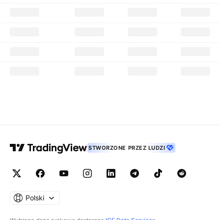
STWORZONE PRZEZ LUDZI
Polski