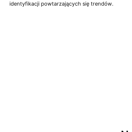
identyfikacji powtarzających się trendów.