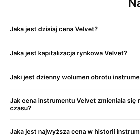
Na
Jaka jest dzisiaj cena
Velvet
?
Jaka jest kapitalizacja rynkowa
Velvet
?
Jaki jest dzienny wolumen obrotu instru
Jak cena instrumentu
Velvet
zmieniała się 
czasu?
Jaka jest najwyższa cena w historii instru