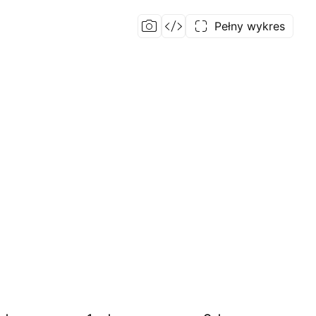
Pełny wykres