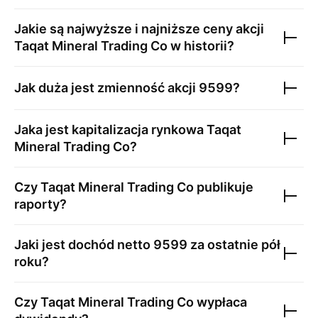
Jakie są najwyższe i najniższe ceny akcji
Taqat Mineral Trading Co
w historii?
Jak duża jest zmienność akcji
9599
?
Jaka jest kapitalizacja rynkowa
Taqat
Mineral Trading Co
?
Czy
Taqat Mineral Trading Co
publikuje
raporty?
Jaki jest dochód netto
9599
za ostatnie pół
roku?
Czy
Taqat Mineral Trading Co
wypłaca