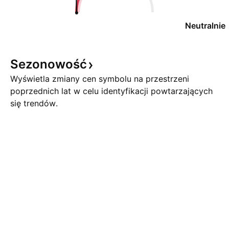
Neutralnie
Sezonowość
Wyświetla zmiany cen symbolu na przestrzeni
poprzednich lat w celu identyfikacji powtarzających
się trendów.