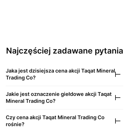
Najczęściej zadawane pytania
Jaka jest dzisiejsza cena akcji
Taqat Mineral
Trading Co
?
Jakie jest oznaczenie giełdowe akcji
Taqat
Mineral Trading Co
?
Czy cena akcji
Taqat Mineral Trading Co
rośnie?