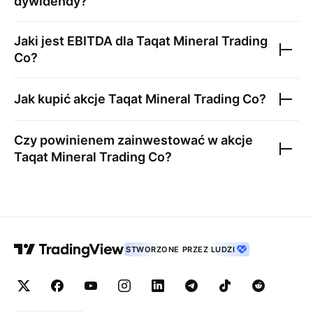
dywidendy?
Jaki jest EBITDA dla
Taqat Mineral Trading
Co
?
Jak kupić akcje
Taqat Mineral Trading Co
?
Czy powinienem zainwestować w akcje
Taqat Mineral Trading Co
?
STWORZONE PRZEZ LUDZI