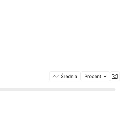
Średnia
Procent