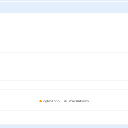
Zgłoszono
Szacunkowo