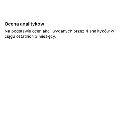
Ocena analityków
Na podstawie ocen akcji wydanych przez 4 analityków w
ciągu ostatnich 3 miesięcy.