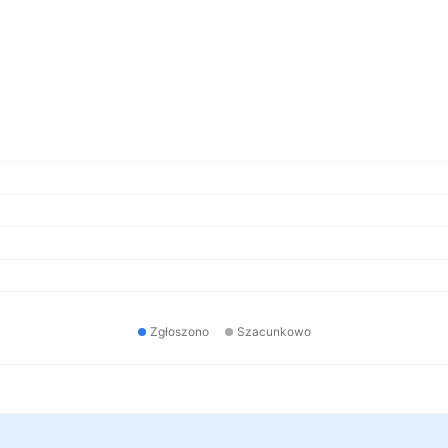
Zgłoszono
Szacunkowo