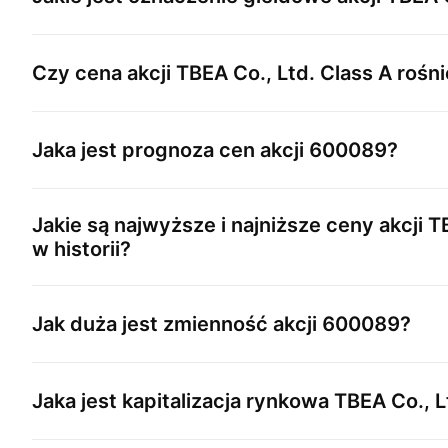
Czy cena akcji
TBEA Co., Ltd. Class A
rośni
Jaka jest prognoza cen akcji
600089
?
Jakie są najwyższe i najniższe ceny akcji
TB
w historii?
Jak duża jest zmienność akcji
600089
?
Jaka jest kapitalizacja rynkowa
TBEA Co., L