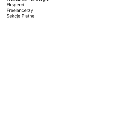
Eksperci
Freelancerzy
Sekcje Płatne