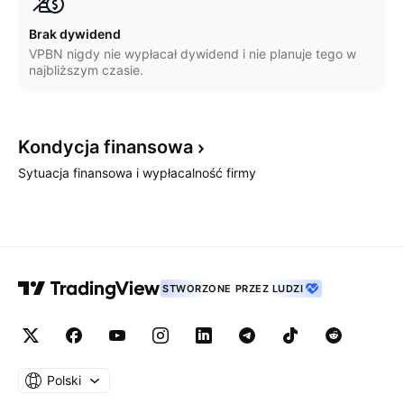
Brak dywidend
VPBN nigdy nie wypłacał dywidend i nie planuje tego w
najbliższym czasie.
Kondycja
finansowa
Sytuacja finansowa i wypłacalność firmy
STWORZONE PRZEZ LUDZI
Polski