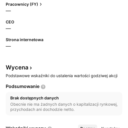
Pracownicy (FY)
—
CEO
—
Strona internetowa
—
Wycena
Podstawowe wskaźniki do ustalenia wartości godziwej akcji
Podsumowanie
Brak dostępnych danych
Obecnie nie ma żadnych danych o kapitalizacji rynkowej,
przychodach ani dochodzie netto.