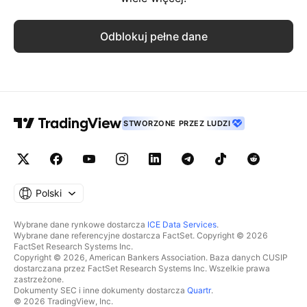
Odblokuj pełne dane
STWORZONE PRZEZ LUDZI
Polski
Wybrane dane rynkowe dostarcza
ICE Data Services
.
Wybrane dane referencyjne dostarcza FactSet. Copyright © 2026
FactSet Research Systems Inc.
Copyright © 2026, American Bankers Association. Baza danych CUSIP
dostarczana przez FactSet Research Systems Inc. Wszelkie prawa
zastrzeżone.
Dokumenty SEC i inne dokumenty dostarcza
Quartr
.
© 2026 TradingView, Inc.