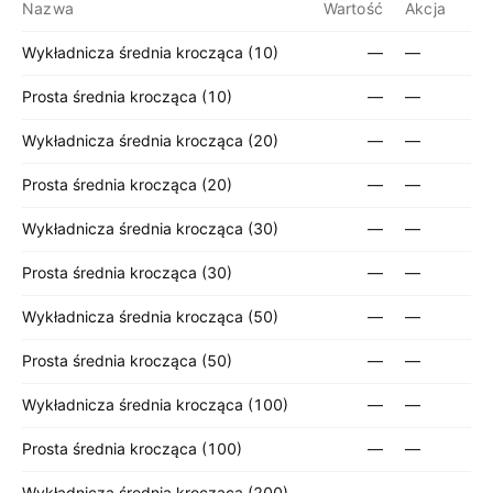
Nazwa
Wartość
Akcja
Wykładnicza średnia krocząca (10)
—
—
Prosta średnia krocząca (10)
—
—
Wykładnicza średnia krocząca (20)
—
—
Prosta średnia krocząca (20)
—
—
Wykładnicza średnia krocząca (30)
—
—
Prosta średnia krocząca (30)
—
—
Wykładnicza średnia krocząca (50)
—
—
Prosta średnia krocząca (50)
—
—
Wykładnicza średnia krocząca (100)
—
—
Prosta średnia krocząca (100)
—
—
Wykładnicza średnia krocząca (200)
—
—