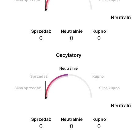
Neutralnie
Sprzedaż
Neutralnie
Kupno
0
0
0
Oscylatory
Neutralnie
Sprzedaż
Kupno
Silna sprzedaż
Silne kupno
Neutralnie
Sprzedaż
Neutralnie
Kupno
0
0
0