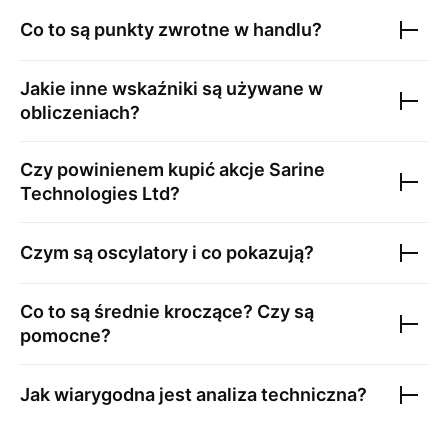
Co to są punkty zwrotne w handlu?
Jakie inne wskaźniki są używane w
obliczeniach?
Czy powinienem kupić akcje
Sarine
Technologies Ltd
?
Czym są oscylatory i co pokazują?
Co to są średnie kroczące? Czy są
pomocne?
Jak wiarygodna jest analiza techniczna?