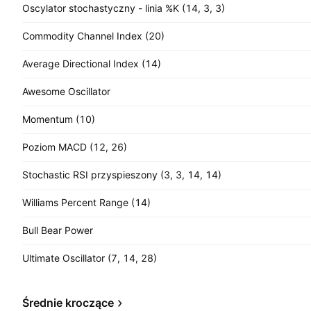
Oscylator stochastyczny - linia %K (14, 3, 3)
Commodity Channel Index (20)
Average Directional Index (14)
Awesome Oscillator
Momentum (10)
Poziom MACD (12, 26)
Stochastic RSI przyspieszony (3, 3, 14, 14)
Williams Percent Range (14)
Bull Bear Power
Ultimate Oscillator (7, 14, 28)
Średnie kroczące