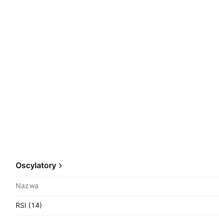
Oscylatory
Nazwa
RSI (14)