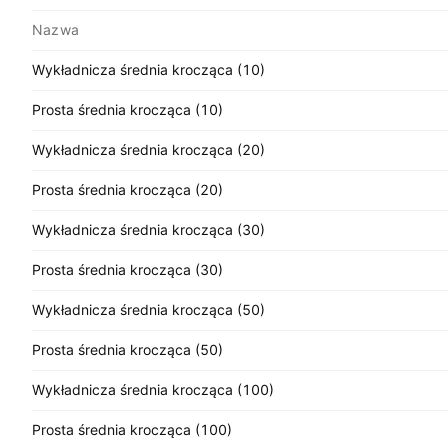
Nazwa
Wykładnicza średnia krocząca (10)
Prosta średnia krocząca (10)
Wykładnicza średnia krocząca (20)
Prosta średnia krocząca (20)
Wykładnicza średnia krocząca (30)
Prosta średnia krocząca (30)
Wykładnicza średnia krocząca (50)
Prosta średnia krocząca (50)
Wykładnicza średnia krocząca (100)
Prosta średnia krocząca (100)