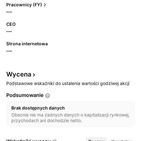
Pracownicy (FY)
—
CEO
—
Strona internetowa
—
Wycena
Podstawowe wskaźniki do ustalenia wartości godziwej akcji
Podsumowanie
Brak dostępnych danych
Obecnie nie ma żadnych danych o kapitalizacji rynkowej,
przychodach ani dochodzie netto.