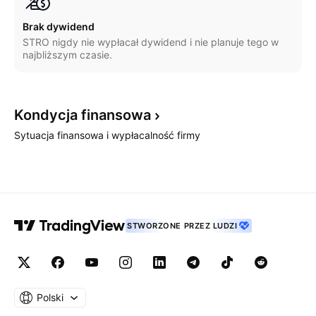
Brak dywidend
STRO nigdy nie wypłacał dywidend i nie planuje tego w
najbliższym czasie.
Kondycja
finansowa
Sytuacja finansowa i wypłacalność firmy
STWORZONE PRZEZ LUDZI
Polski