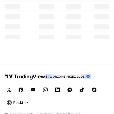
STWORZONE PRZEZ LUDZI
Polski