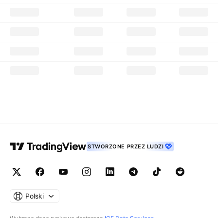
STWORZONE PRZEZ LUDZI
Polski