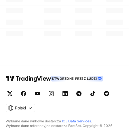
STWORZONE PRZEZ LUDZI
Polski
Wybrane dane rynkowe dostarcza
ICE Data Services
.
Wybrane dane referencyjne dostarcza FactSet. Copyright © 2026