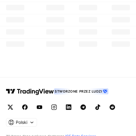
STWORZONE PRZEZ LUDZI
Polski