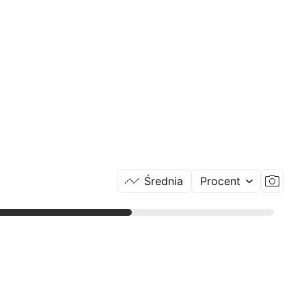
Średnia
Procent