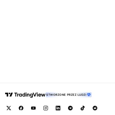
STWORZONE PRZEZ LUDZI