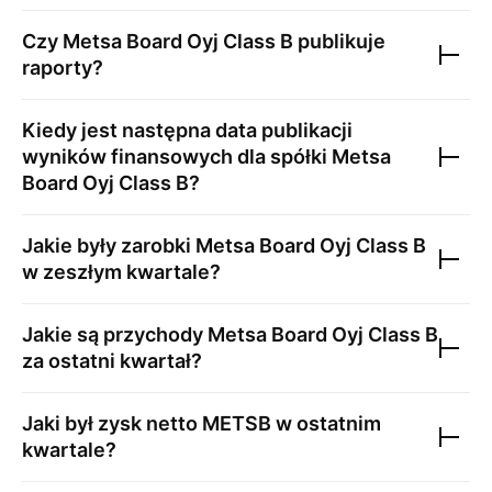
Czy
Metsa Board Oyj Class B
publikuje
raporty?
Kiedy jest następna data publikacji
wyników finansowych dla spółki
Metsa
Board Oyj Class B
?
Jakie były zarobki
Metsa Board Oyj Class B
w zeszłym kwartale?
Jakie są przychody
Metsa Board Oyj Class B
za ostatni kwartał?
Jaki był zysk netto
METSB
w ostatnim
kwartale?