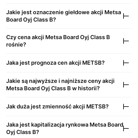
Jakie jest oznaczenie giełdowe akcji
Metsa
Board Oyj Class B
?
Czy cena akcji
Metsa Board Oyj Class B
rośnie?
Jaka jest prognoza cen akcji
METSB
?
Jakie są najwyższe i najniższe ceny akcji
Metsa Board Oyj Class B
w historii?
Jak duża jest zmienność akcji
METSB
?
Jaka jest kapitalizacja rynkowa
Metsa Board
Oyj Class B
?