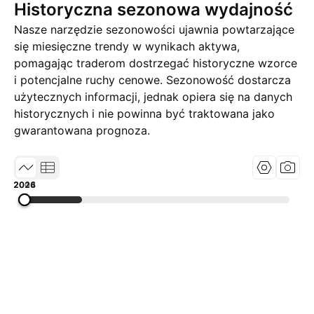
Historyczna sezonowa wydajność
Nasze narzędzie sezonowości ujawnia powtarzające
się miesięczne trendy w wynikach aktywa,
pomagając traderom dostrzegać historyczne wzorce
i potencjalne ruchy cenowe. Sezonowość dostarcza
użytecznych informacji, jednak opiera się na danych
historycznych i nie powinna być traktowana jako
gwarantowana prognoza.
2003
2014
2026