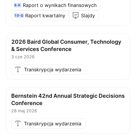
Raport o wynikach finansowych
8-K
Raport kwartalny
Slajdy
10-Q
2026 Baird Global Consumer, Technology
& Services Conference
3 cze 2026
Transkrypcja wydarzenia
Bernstein 42nd Annual Strategic Decisions
Conference
28 maj 2026
Transkrypcja wydarzenia