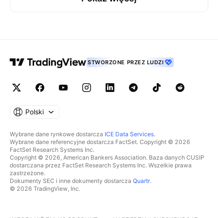
STWORZONE PRZEZ LUDZI
Polski
Wybrane dane rynkowe dostarcza
ICE Data Services
.
Wybrane dane referencyjne dostarcza FactSet. Copyright © 2026
FactSet Research Systems Inc.
Copyright © 2026, American Bankers Association. Baza danych CUSIP
dostarczana przez FactSet Research Systems Inc. Wszelkie prawa
zastrzeżone.
Dokumenty SEC i inne dokumenty dostarcza
Quartr
.
© 2026 TradingView, Inc.