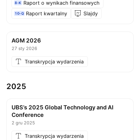
Raport o wynikach finansowych
8-K
Raport kwartalny
Slajdy
10-Q
AGM 2026
27 sty 2026
Transkrypcja wydarzenia
2025
UBS’s 2025 Global Technology and AI
Conference
2 gru 2025
Transkrypcja wydarzenia