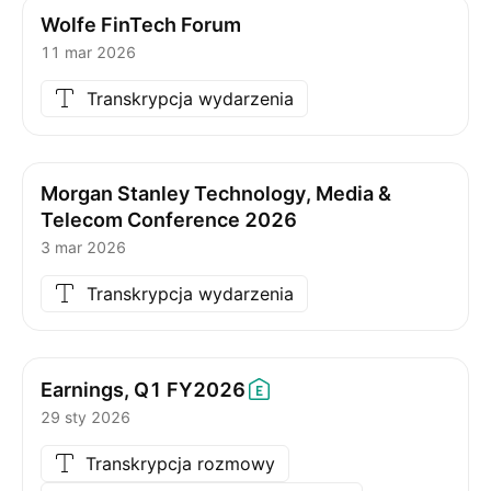
Wolfe FinTech Forum
11 mar 2026
Transkrypcja wydarzenia
Morgan Stanley Technology, Media &
Telecom Conference 2026
3 mar 2026
Transkrypcja wydarzenia
Earnings, Q1
FY2026
29 sty 2026
Transkrypcja rozmowy