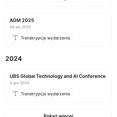
AGM 2025
28 sty 2025
Transkrypcja wydarzenia
2024
UBS Global Technology and AI Conference
3 gru 2024
Transkrypcja wydarzenia
Pokaż więcej