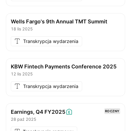
Wells Fargo's 9th Annual TMT Summit
18 lis 2025
Transkrypcja wydarzenia
KBW Fintech Payments Conference 2025
12 lis 2025
Transkrypcja wydarzenia
Earnings, Q4
FY2025
ROCZNY
28 paź 2025