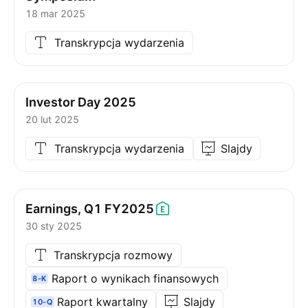
18 mar 2025
Transkrypcja wydarzenia
Investor Day 2025
20 lut 2025
Transkrypcja wydarzenia
Slajdy
Earnings, Q1
FY2025
30 sty 2025
Transkrypcja rozmowy
Raport o wynikach finansowych
8-K
Raport kwartalny
Slajdy
10-Q