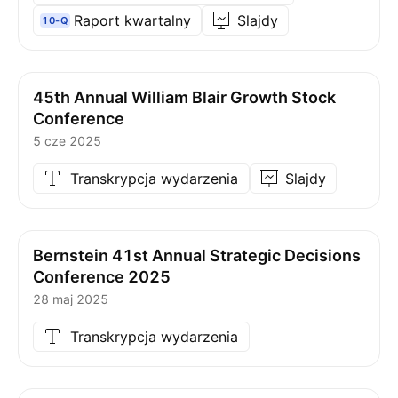
Raport kwartalny
Slajdy
10-Q
45th Annual William Blair Growth Stock
Conference
5 cze 2025
Transkrypcja wydarzenia
Slajdy
Bernstein 41st Annual Strategic Decisions
Conference 2025
28 maj 2025
Transkrypcja wydarzenia