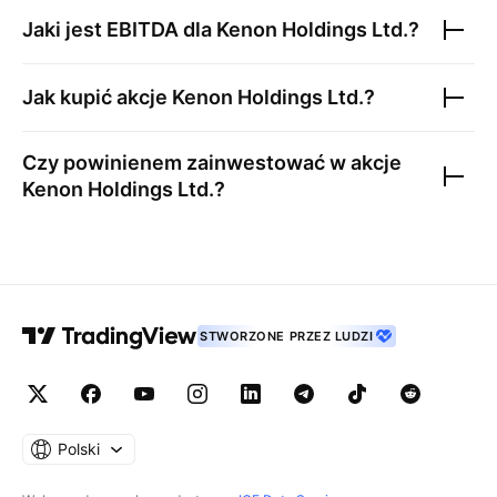
Jaki jest EBITDA dla
Kenon Holdings Ltd.
?
Jak kupić akcje
Kenon Holdings Ltd.
?
Czy powinienem zainwestować w akcje
Kenon Holdings Ltd.
?
STWORZONE PRZEZ LUDZI
Polski