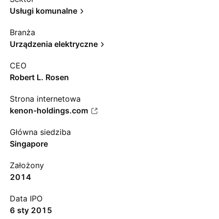
Usługi komunalne
Branża
Urządzenia elektryczne
CEO
Robert L. Rosen
Strona internetowa
kenon-holdings.com
Główna siedziba
Singapore
Założony
2014
Data IPO
6 sty 2015