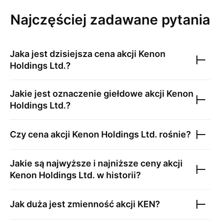
Najczęściej zadawane pytania
Jaka jest dzisiejsza cena akcji
Kenon
Holdings Ltd.
?
Jakie jest oznaczenie giełdowe akcji
Kenon
Holdings Ltd.
?
Czy cena akcji
Kenon Holdings Ltd.
rośnie?
Jakie są najwyższe i najniższe ceny akcji
Kenon Holdings Ltd.
w historii?
Jak duża jest zmienność akcji
KEN
?