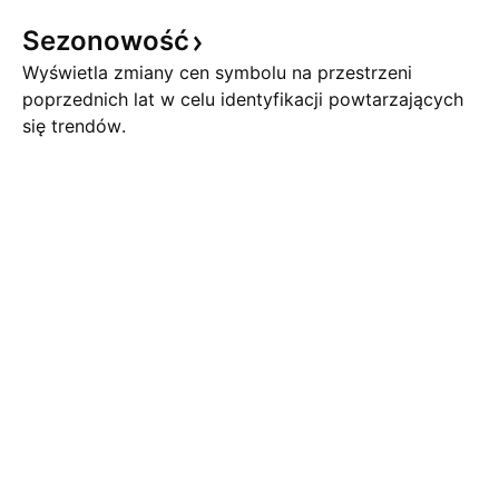
Sezonowość
Wyświetla zmiany cen symbolu na przestrzeni
poprzednich lat w celu identyfikacji powtarzających
się trendów.