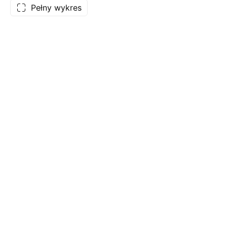
Pełny wykres