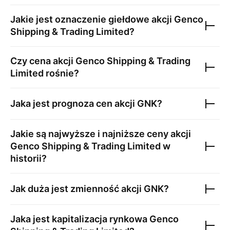
Jakie jest oznaczenie giełdowe akcji
Genco
Shipping & Trading Limited
?
Czy cena akcji
Genco Shipping & Trading
Limited
rośnie?
Jaka jest prognoza cen akcji
GNK
?
Jakie są najwyższe i najniższe ceny akcji
Genco Shipping & Trading Limited
w
historii?
Jak duża jest zmienność akcji
GNK
?
Jaka jest kapitalizacja rynkowa
Genco