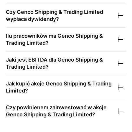
Czy
Genco Shipping & Trading Limited
wypłaca dywidendy?
Ilu pracowników ma
Genco Shipping &
Trading Limited
?
Jaki jest EBITDA dla
Genco Shipping &
Trading Limited
?
Jak kupić akcje
Genco Shipping & Trading
Limited
?
Czy powinienem zainwestować w akcje
Genco Shipping & Trading Limited
?