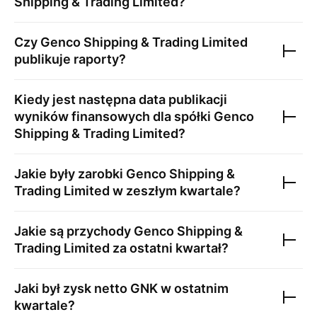
Shipping & Trading Limited
?
Czy
Genco Shipping & Trading Limited
publikuje raporty?
Kiedy jest następna data publikacji
wyników finansowych dla spółki
Genco
Shipping & Trading Limited
?
Jakie były zarobki
Genco Shipping &
Trading Limited
w zeszłym kwartale?
Jakie są przychody
Genco Shipping &
Trading Limited
za ostatni kwartał?
Jaki był zysk netto
GNK
w ostatnim
kwartale?