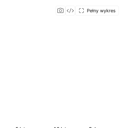
Pełny wykres