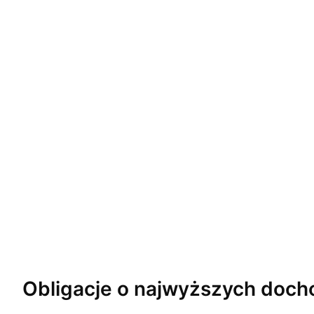
Obligacje o najwyższych
doch