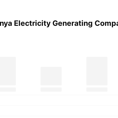
ya Electricity Generating Com