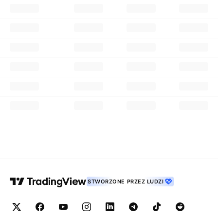
STWORZONE PRZEZ LUDZI